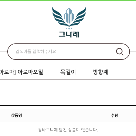
로아로마] 아로마오일
목걸이
방향제
상품명
수량
장바구니에 담긴 상품이 없습니다.