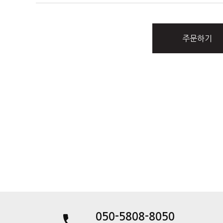
주문하기
050-5808-8050