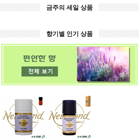
금주의 세일 상품
향기별 인기 상품