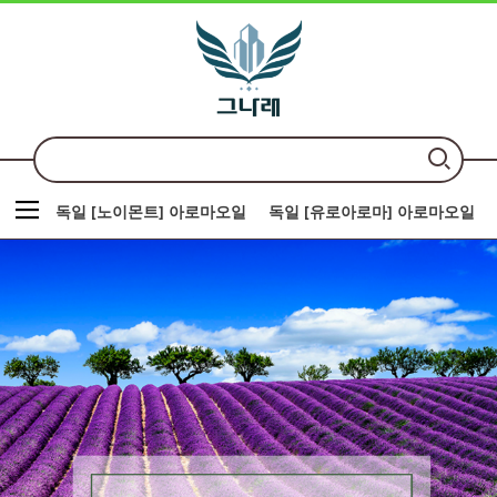
독일 [노이몬트] 아로마오일
독일 [유로아로마] 아로마오일