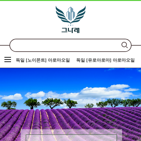
독일 [노이몬트] 아로마오일
독일 [유로아로마] 아로마오일