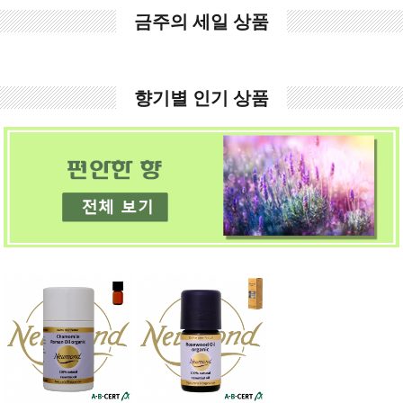
금주의 세일 상품
향기별 인기 상품