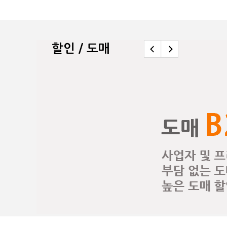
할인 / 도매