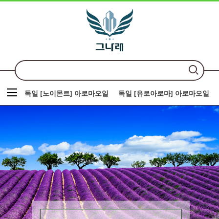
독일 [노이몬트] 아로마오일
독일 [유로아로마] 아로마오일