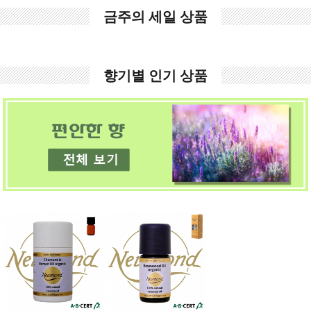
금주의 세일 상품
향기별 인기 상품