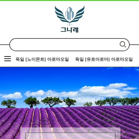
독일 [노이몬트] 아로마오일
독일 [유로아로마] 아로마오일