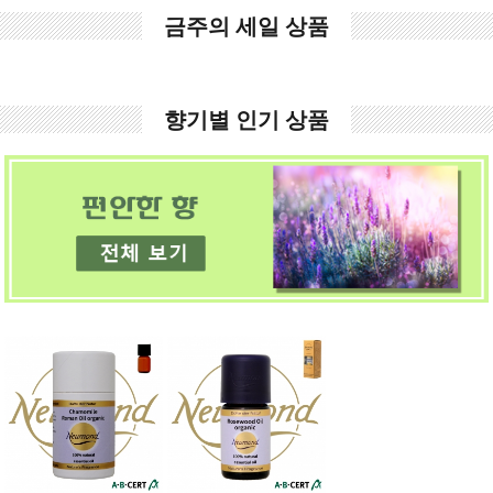
금주의 세일 상품
향기별 인기 상품