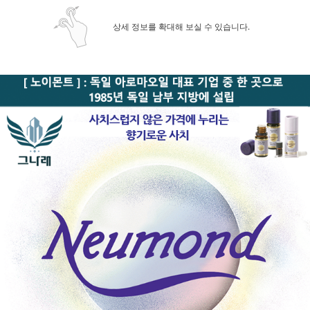
상세 정보를 확대해 보실 수 있습니다.