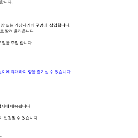
 합니다
.
중앙 또는 가장자리의 구멍에
삽입합니다
.
로 딸려 올라옵니다
.
오일을 주입 합니다
.
걸이에 휴대하여 향을 즐기실 수 있습니다
.
상자에 배송됩니다
이 변경될 수 있습니다
.
.