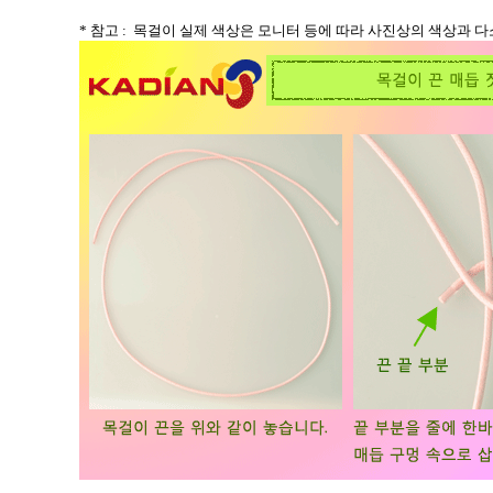
*
참고
:
목걸이 실제 색상은 모니터 등에 따라 사진상의 색상과 다