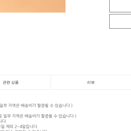
관련 상품
리뷰
 등 일부 지역은 배송비가 할증될 수 있습니다.)
지 등 일부 지역은 배송비가 할증될 수 있습니다.)
니다.
휴일 제외 2~4일입니다.