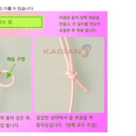
소 다를 수 있습니다
.