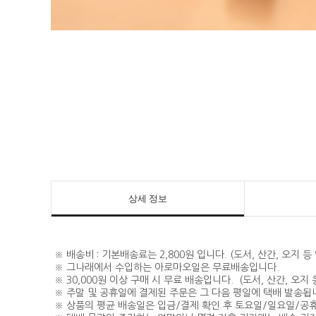
상세 정보
※ 배송비 : 기본배송료는 2,800원 입니다. (도서, 산간, 오지
※ 그나래에서 수입하는 아로마오일은 무료배송입니다.
※ 30,000원 이상 구매 시 무료 배송입니다. (도서, 산간, 오
※ 주말 및 공휴일에 결제된 주문은 그 다음 평일에 택배 발송됩
※ 상품의 평균 배송일은 입금/결제 확인 후 토요일/일요일/공