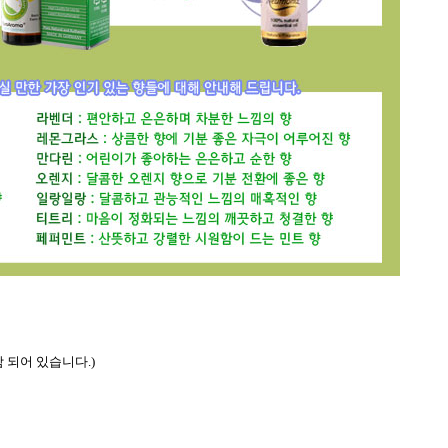
함 되어 있습니다
.)