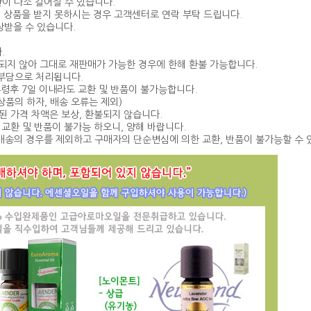
이 다소 길어질 수 있습니다.
에 상품을 받지 못하시는 경우 고객센터로 연락 부탁 드립니다.
상받을 수 있습니다.
.
훼손되지 않아 그대로 재판매가 가능한 경우에 한해 환불 가능합니다.
 부담으로 처리됩니다.
품수령후 7일 이내라도 교환 및 반품이 불가능합니다.
상품의 하자, 배송 오류는 제외)
동된 가격 차액은 보상, 환불되지 않습니다.
시 교환 및 반품이 불가능 하오니, 양해 바랍니다.
 오배송의 경우를 제외하고 구매자의 단순변심에 의한 교환, 반품이 불가능할 수 