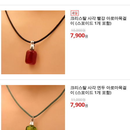
크리스탈 사각 빨강 아로마목걸
이 (스포이드 1개 포함)
10,000원
7,900
원
크리스탈 사각 연두 아로마목걸
이 (스포이드 1개 포함)
11,000원
7,900
원