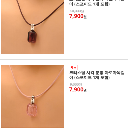
이 (스포이드 1개 포함)
10,000원
7,900
원
크리스탈 사각 분홍 아로마목걸
이 (스포이드 1개 포함)
9,000원
7,900
원