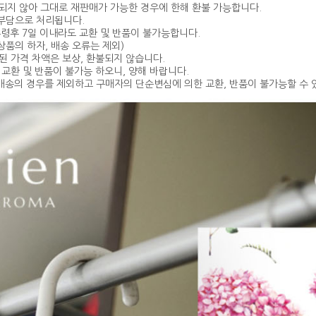
훼손되지 않아 그대로 재판매가 가능한 경우에 한해 환불 가능합니다.
 부담으로 처리됩니다.
품수령후 7일 이내라도 교환 및 반품이 불가능합니다.
상품의 하자, 배송 오류는 제외)
동된 가격 차액은 보상, 환불되지 않습니다.
시 교환 및 반품이 불가능 하오니, 양해 바랍니다.
 오배송의 경우를 제외하고 구매자의 단순변심에 의한 교환, 반품이 불가능할 수 