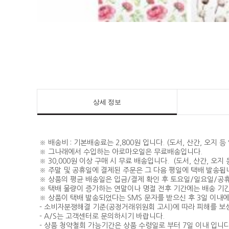
상세 정보
※ 배송비 : 기본배송료는 2,800원 입니다. (도서, 산간, 오지
※ 그나래에서 수입하는 아로마오일은 무료배송입니다.
※ 30,000원 이상 구매 시 무료 배송입니다. (도서, 산간, 오
※ 주말 및 공휴일에 결제된 주문은 그 다음 평일에 택배 발송됩
※ 상품의 평균 배송일은 입금/결제 확인 후 토요일/일요일/공
※ 택배 물량이 증가하는 연말이나 명절 전후 기간에는 배송 기간
※ 상품이 택배 발송되었다는 SMS 문자를 받으신 후 3일 이내
- 소비자분쟁해결 기준(공정거래위원회 고시)에 따라 피해를 보
- A/S는 고객센터로 문의하시기 바랍니다.
- 상품 청약철회 가능기간은 상품 수령일로 부터 7일 이내 입니다