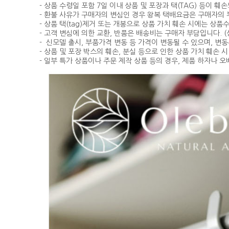
- 상품 수령일 포함 7일 이내 상품 및 포장과 택(TAG) 등이 
- 환불 사유가 구매자의 변심인 경우 왕복 택배요금은 구매자의
- 상품 택(tag)제거 또는 개봉으로 상품 가치 훼손 시에는 상
- 고객 변심에 의한 교환, 반품은 배송비는 구매자 부담입니다. (
- 신모델 출시, 부품가격 변동 등 가격이 변동될 수 있으며, 변
- 상품 및 포장 박스의 훼손, 분실 등으로 인한 상품 가치 훼손 
- 일부 특가 상품이나 주문 제작 상품 등의 경우, 제품 하자나