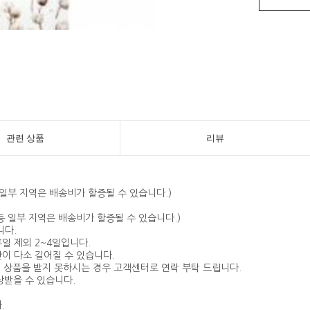
관련 상품
리뷰
 등 일부 지역은 배송비가 할증될 수 있습니다.)
지 등 일부 지역은 배송비가 할증될 수 있습니다.)
니다.
휴일 제외 2~4일입니다.
이 다소 길어질 수 있습니다.
에 상품을 받지 못하시는 경우 고객센터로 연락 부탁 드립니다.
상받을 수 있습니다.
.