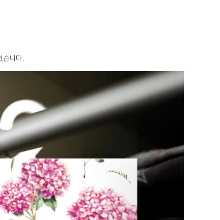
있습니다.