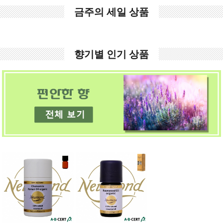
금주의 세일 상품
향기별 인기 상품