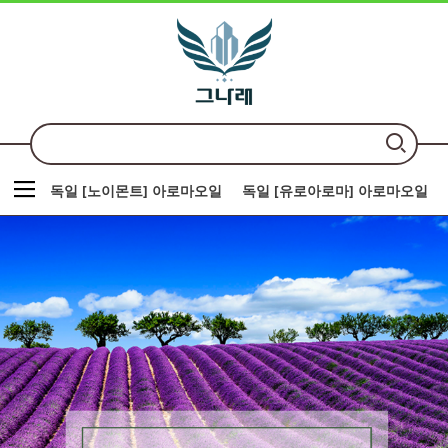
독일 [노이몬트] 아로마오일
독일 [유로아로마] 아로마오일